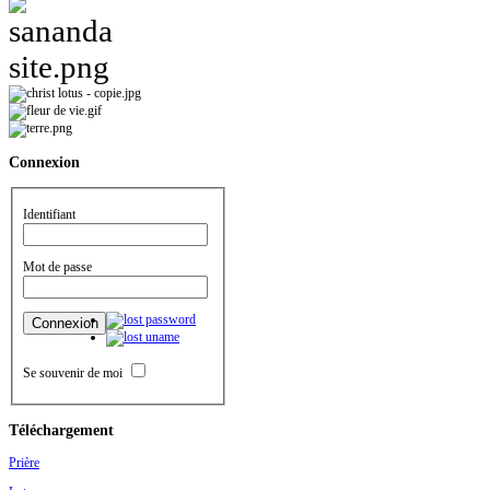
Connexion
Identifiant
Mot de passe
Se souvenir de moi
Téléchargement
Prière